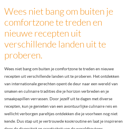
Wees niet bang om buiten je
comfortzone te treden en
nieuwe recepten uit
verschillende landen uit te
proberen.
Wees niet bang om buiten je comfortzone te treden en nieuwe
recepten uit verschillende landen uit te proberen. Het ontdekken
van internationale gerechten opent de deur naar een wereld van
smaken en culinaire tradities die je horizon verbreden en je
smaakpapillen verrassen. Door jezelf uit te dagen met diverse
recepten, kun je genieten van een avontuurlijke culinaire reis en
wellicht verborgen pareltjes ontdekken die je voorheen nog niet
kende. Dus stap uit je vertrouwde kookroutine en laat je inspireren
door de diversiteit en creativiteit van de wereldkeukens.