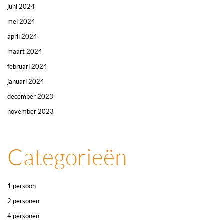
juni 2024
mei 2024
april 2024
maart 2024
februari 2024
januari 2024
december 2023
november 2023
Categorieën
1 persoon
2 personen
4 personen