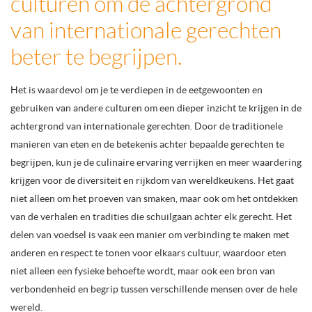
culturen om de achtergrond
van internationale gerechten
beter te begrijpen.
Het is waardevol om je te verdiepen in de eetgewoonten en
gebruiken van andere culturen om een dieper inzicht te krijgen in de
achtergrond van internationale gerechten. Door de traditionele
manieren van eten en de betekenis achter bepaalde gerechten te
begrijpen, kun je de culinaire ervaring verrijken en meer waardering
krijgen voor de diversiteit en rijkdom van wereldkeukens. Het gaat
niet alleen om het proeven van smaken, maar ook om het ontdekken
van de verhalen en tradities die schuilgaan achter elk gerecht. Het
delen van voedsel is vaak een manier om verbinding te maken met
anderen en respect te tonen voor elkaars cultuur, waardoor eten
niet alleen een fysieke behoefte wordt, maar ook een bron van
verbondenheid en begrip tussen verschillende mensen over de hele
wereld.