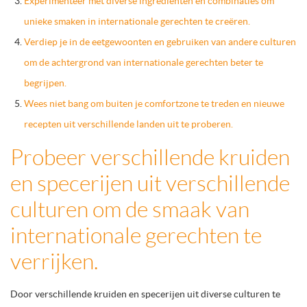
Experimenteer met diverse ingrediënten en combinaties om
unieke smaken in internationale gerechten te creëren.
Verdiep je in de eetgewoonten en gebruiken van andere culturen
om de achtergrond van internationale gerechten beter te
begrijpen.
Wees niet bang om buiten je comfortzone te treden en nieuwe
recepten uit verschillende landen uit te proberen.
Probeer verschillende kruiden
en specerijen uit verschillende
culturen om de smaak van
internationale gerechten te
verrijken.
Door verschillende kruiden en specerijen uit diverse culturen te