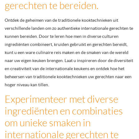
gerechten te bereiden.
Ontdek de geheimen van de traditionele kooktechnieken uit
verschillende landen om zo authentieke internationale gerechten te
kunnen bereiden. Door te leren hoe men in diverse culturen
ingrediënten combineert, kruiden gebruikt en gerechten bereidt,
kunt u een ware culinaire reis maken en de smaken van de wereld
naar uw eigen keuken brengen. Laat u inspireren door de diversiteit
en creativiteit van de internationale keukens en ontdek hoe het
beheersen van traditionele kooktechnieken uw gerechten naar een
hoger niveau kan tillen.
Experimenteer met diverse
ingrediënten en combinaties
om unieke smaken in
internationale gerechten te