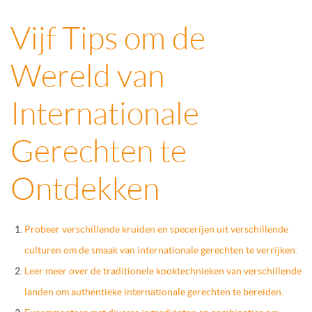
Vijf Tips om de
Wereld van
Internationale
Gerechten te
Ontdekken
Probeer verschillende kruiden en specerijen uit verschillende
culturen om de smaak van internationale gerechten te verrijken.
Leer meer over de traditionele kooktechnieken van verschillende
landen om authentieke internationale gerechten te bereiden.