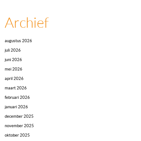
Archief
augustus 2026
juli 2026
juni 2026
mei 2026
april 2026
maart 2026
februari 2026
januari 2026
december 2025
november 2025
oktober 2025