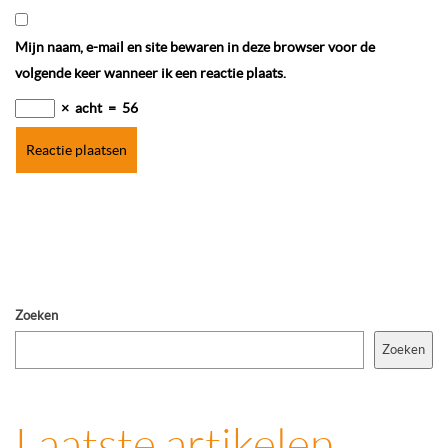
Mijn naam, e-mail en site bewaren in deze browser voor de
volgende keer wanneer ik een reactie plaats.
×
acht
=
56
Zoeken
Zoeken
Laatste artikelen