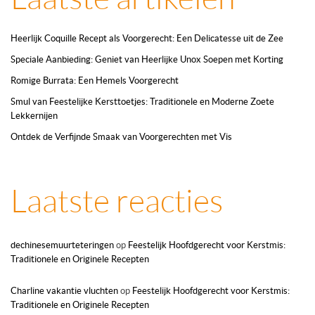
Heerlijk Coquille Recept als Voorgerecht: Een Delicatesse uit de Zee
Speciale Aanbieding: Geniet van Heerlijke Unox Soepen met Korting
Romige Burrata: Een Hemels Voorgerecht
Smul van Feestelijke Kersttoetjes: Traditionele en Moderne Zoete
Lekkernijen
Ontdek de Verfijnde Smaak van Voorgerechten met Vis
Laatste reacties
dechinesemuurteteringen
op
Feestelijk Hoofdgerecht voor Kerstmis:
Traditionele en Originele Recepten
Charline vakantie vluchten
op
Feestelijk Hoofdgerecht voor Kerstmis:
Traditionele en Originele Recepten