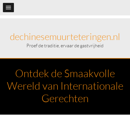
dechinesemuurteteringen.nl
Proef de traditie, ervaar de gastvrijheid
Ontdek de Smaakvolle
Wereld van Internationale
Gerechten