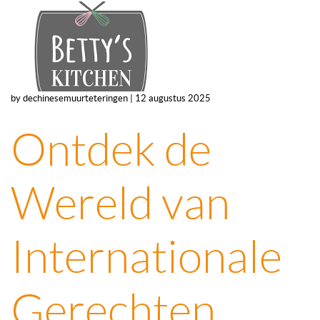
by dechinesemuurteteringen | 12 augustus 2025
Ontdek de
Wereld van
Internationale
Gerechten