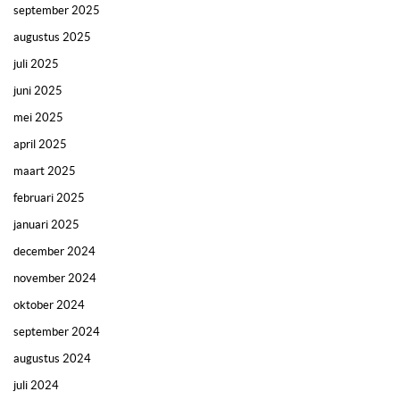
september 2025
augustus 2025
juli 2025
juni 2025
mei 2025
april 2025
maart 2025
februari 2025
januari 2025
december 2024
november 2024
oktober 2024
september 2024
augustus 2024
juli 2024