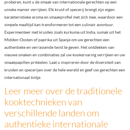
proberen, kunt u de smaak van internationale gerechten op een
unieke manier verrijken. Elk kruid of specerij brengt zijn eigen
karakteristieke aroma en smaakprofiel met zich mee, waardoor een
simpele maaltijd kan transformeren tot een culinair avontuur.
Experimenteer met kruiden zoals kurkuma uit India, sumak uit het
Midden-Oosten of paprika uit Spanje om uw gerechten een
authentieke en verrassende twist te geven. Het ontdekken van
nieuwe smaken en combinaties zal uw kookervaring verrijken en uw
smaakpapillen prikkelen. Laat u inspireren door de diversiteit van
kruiden en specerijen over de hele wereld en geef uw gerechten een
internationaal tintje.
Leer meer over de traditionele
kooktechnieken van
verschillende landen om
authentieke internationale