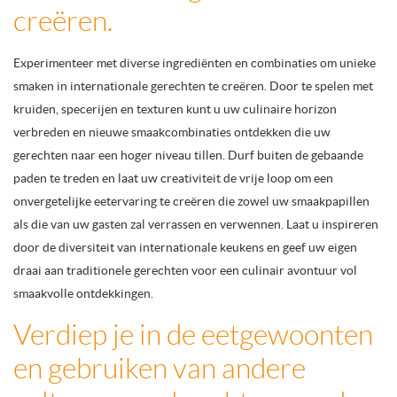
creëren.
Experimenteer met diverse ingrediënten en combinaties om unieke
smaken in internationale gerechten te creëren. Door te spelen met
kruiden, specerijen en texturen kunt u uw culinaire horizon
verbreden en nieuwe smaakcombinaties ontdekken die uw
gerechten naar een hoger niveau tillen. Durf buiten de gebaande
paden te treden en laat uw creativiteit de vrije loop om een
onvergetelijke eetervaring te creëren die zowel uw smaakpapillen
als die van uw gasten zal verrassen en verwennen. Laat u inspireren
door de diversiteit van internationale keukens en geef uw eigen
draai aan traditionele gerechten voor een culinair avontuur vol
smaakvolle ontdekkingen.
Verdiep je in de eetgewoonten
en gebruiken van andere