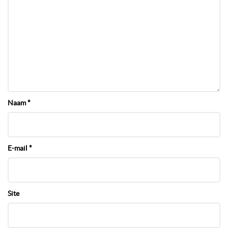
Naam
*
E-mail
*
Site