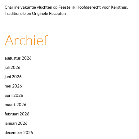
Charline vakantie vluchten
op
Feestelijk Hoofdgerecht voor Kerstmis:
Traditionele en Originele Recepten
Archief
augustus 2026
juli 2026
juni 2026
mei 2026
april 2026
maart 2026
februari 2026
januari 2026
december 2025