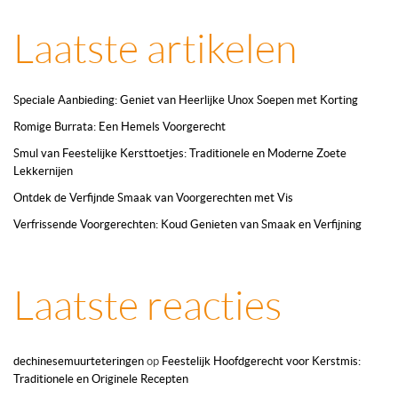
Laatste artikelen
Speciale Aanbieding: Geniet van Heerlijke Unox Soepen met Korting
Romige Burrata: Een Hemels Voorgerecht
Smul van Feestelijke Kersttoetjes: Traditionele en Moderne Zoete
Lekkernijen
Ontdek de Verfijnde Smaak van Voorgerechten met Vis
Verfrissende Voorgerechten: Koud Genieten van Smaak en Verfijning
Laatste reacties
dechinesemuurteteringen
op
Feestelijk Hoofdgerecht voor Kerstmis:
Traditionele en Originele Recepten