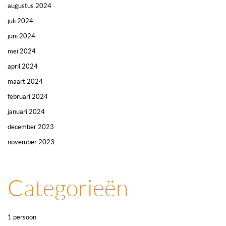
augustus 2024
juli 2024
juni 2024
mei 2024
april 2024
maart 2024
februari 2024
januari 2024
december 2023
november 2023
Categorieën
1 persoon