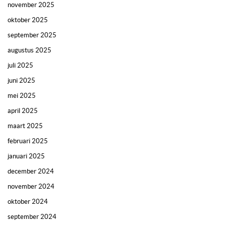
november 2025
oktober 2025
september 2025
augustus 2025
juli 2025
juni 2025
mei 2025
april 2025
maart 2025
februari 2025
januari 2025
december 2024
november 2024
oktober 2024
september 2024