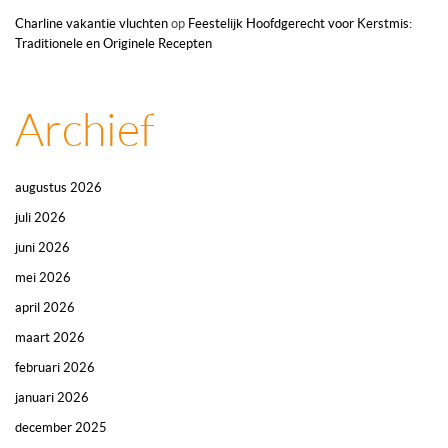
Charline vakantie vluchten
op
Feestelijk Hoofdgerecht voor Kerstmis:
Traditionele en Originele Recepten
Archief
augustus 2026
juli 2026
juni 2026
mei 2026
april 2026
maart 2026
februari 2026
januari 2026
december 2025