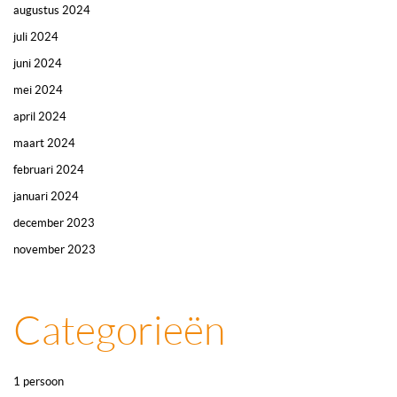
augustus 2024
juli 2024
juni 2024
mei 2024
april 2024
maart 2024
februari 2024
januari 2024
december 2023
november 2023
Categorieën
1 persoon