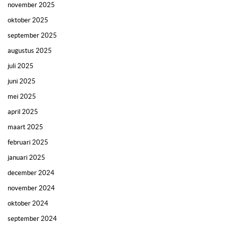
november 2025
oktober 2025
september 2025
augustus 2025
juli 2025
juni 2025
mei 2025
april 2025
maart 2025
februari 2025
januari 2025
december 2024
november 2024
oktober 2024
september 2024