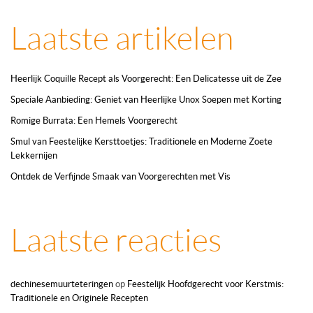
Laatste artikelen
Heerlijk Coquille Recept als Voorgerecht: Een Delicatesse uit de Zee
Speciale Aanbieding: Geniet van Heerlijke Unox Soepen met Korting
Romige Burrata: Een Hemels Voorgerecht
Smul van Feestelijke Kersttoetjes: Traditionele en Moderne Zoete
Lekkernijen
Ontdek de Verfijnde Smaak van Voorgerechten met Vis
Laatste reacties
dechinesemuurteteringen
op
Feestelijk Hoofdgerecht voor Kerstmis:
Traditionele en Originele Recepten