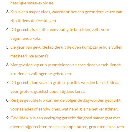
heerlijke smaakexplosie.
Kip is een mager vlees, waardoor het een gezondere keuze kan
zijn tijdens de feestdagen.
Dit gerecht is relatief eenvoudig te bereiden, zelfs voor
beginnende koks.
De geur van gevulde kip die uit de oven komt, zal je huis vullen
met heerlijke aroma’s.
Met gevulde kip kun je eindeloos variëren door verschillende
kruiden en vullingen te gebruiken.
Dit gerecht kan vaak in grotere porties worden bereid, ideaal
voor grotere gezelschappen tijdens kerst.
Restjes gevulde kip kunnen de volgende dag worden gebruikt
voor salades of sandwiches, wat handig is na het kerstdiner.
Gevulde kip is een veelzijdig gerecht dat goed samengaat met
diverse bijgerechten zoals aardappelpuree, groenten en sauzen.