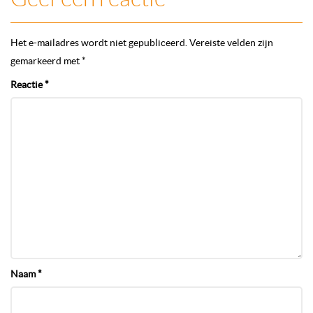
Het e-mailadres wordt niet gepubliceerd.
Vereiste velden zijn
gemarkeerd met
*
Reactie
*
Naam
*