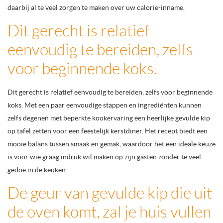
daarbij al te veel zorgen te maken over uw calorie-inname.
Dit gerecht is relatief
eenvoudig te bereiden, zelfs
voor beginnende koks.
Dit gerecht is relatief eenvoudig te bereiden, zelfs voor beginnende
koks. Met een paar eenvoudige stappen en ingrediënten kunnen
zelfs degenen met beperkte kookervaring een heerlijke gevulde kip
op tafel zetten voor een feestelijk kerstdiner. Het recept biedt een
mooie balans tussen smaak en gemak, waardoor het een ideale keuze
is voor wie graag indruk wil maken op zijn gasten zonder te veel
gedoe in de keuken.
De geur van gevulde kip die uit
de oven komt, zal je huis vullen