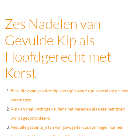
Zes Nadelen van
Gevulde Kip als
Hoofdgerecht met
Kerst
Bereiding van gevulde kip kan tijdrovend zijn, vooral op drukke
kerstdagen.
Kip kan snel uitdrogen tijdens het bereiden als deze niet goed
wordt gecontroleerd.
Niet alle gasten zijn fan van gevogelte, dus sommigen kunnen