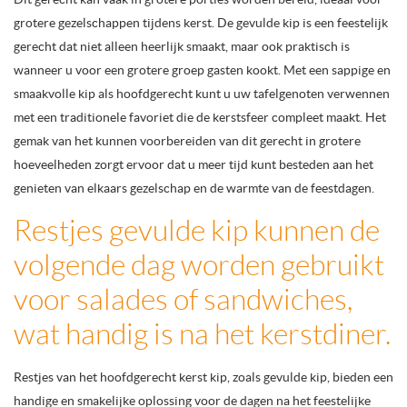
grotere gezelschappen tijdens kerst. De gevulde kip is een feestelijk
gerecht dat niet alleen heerlijk smaakt, maar ook praktisch is
wanneer u voor een grotere groep gasten kookt. Met een sappige en
smaakvolle kip als hoofdgerecht kunt u uw tafelgenoten verwennen
met een traditionele favoriet die de kerstsfeer compleet maakt. Het
gemak van het kunnen voorbereiden van dit gerecht in grotere
hoeveelheden zorgt ervoor dat u meer tijd kunt besteden aan het
genieten van elkaars gezelschap en de warmte van de feestdagen.
Restjes gevulde kip kunnen de
volgende dag worden gebruikt
voor salades of sandwiches,
wat handig is na het kerstdiner.
Restjes van het hoofdgerecht kerst kip, zoals gevulde kip, bieden een
handige en smakelijke oplossing voor de dagen na het feestelijke