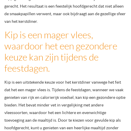
gerecht. Het resultaat is een feestelijk hoofdgerecht dat niet alleen
de smaakpapillen verwent, maar ook bijdraagt aan de gezellige sfeer
van het kerstdiner.
Kip is een mager vlees,
waardoor het een gezondere
keuze kan zijn tijdens de
feestdagen.
Kip is een uitstekende keuze voor het kerstdiner vanwege het feit
dat het een mager vlees is. Tijdens de feestdagen, wanneer we vaak
genieten van rijk en calorierijk voedsel, kan kip een gezondere optie
bieden. Het bevat minder vet in vergelijking met andere
vleessoorten, waardoor het een lichtere en evenwichtige
toevoeging aan de maaltijd is. Door te kiezen voor gevulde kip als
hoofdgerecht, kunt u genieten van een heerlijke maaltijd zonder