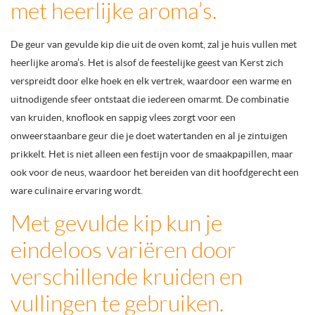
met heerlijke aroma’s.
De geur van gevulde kip die uit de oven komt, zal je huis vullen met
heerlijke aroma’s. Het is alsof de feestelijke geest van Kerst zich
verspreidt door elke hoek en elk vertrek, waardoor een warme en
uitnodigende sfeer ontstaat die iedereen omarmt. De combinatie
van kruiden, knoflook en sappig vlees zorgt voor een
onweerstaanbare geur die je doet watertanden en al je zintuigen
prikkelt. Het is niet alleen een festijn voor de smaakpapillen, maar
ook voor de neus, waardoor het bereiden van dit hoofdgerecht een
ware culinaire ervaring wordt.
Met gevulde kip kun je
eindeloos variëren door
verschillende kruiden en
vullingen te gebruiken.