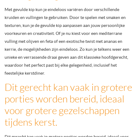
Met gevulde kip kun je eindeloos variëren door verschillende
kruiden en vullingen te gebruiken. Door te spelen met smaken en
texturen, kun je de gevulde kip aanpassen aan jouw persoonlijke
voorkeuren en creativiteit. Of je nu kiest voor een mediterrane
vulling met olijven en feta of een exotische twist met ananas en
kerrie, de mogelijkheden zijn eindeloos. Zo kun je telkens weer een
unieke en verrassende draai geven aan dit klassieke hoofdgerecht,
waardoor het perfect past bij elke gelegenheid, inclusief het
feestelijke kerstdiner.
Dit gerecht kan vaak in grotere
porties worden bereid, ideaal
voor grotere gezelschappen
tijdens kerst.
Dit gerecht kan vaak in grotere porties worden bereid, ideaal voor