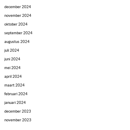
december 2024
november 2024
oktober 2024
september 2024
augustus 2024
juli 2024
juni 2024
mei 2024
april 2024
maart 2024
februari 2024
januari 2024
december 2023
november 2023