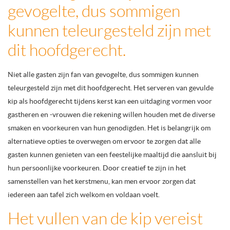
gevogelte, dus sommigen
kunnen teleurgesteld zijn met
dit hoofdgerecht.
Niet alle gasten zijn fan van gevogelte, dus sommigen kunnen
teleurgesteld zijn met dit hoofdgerecht. Het serveren van gevulde
kip als hoofdgerecht tijdens kerst kan een uitdaging vormen voor
gastheren en -vrouwen die rekening willen houden met de diverse
smaken en voorkeuren van hun genodigden. Het is belangrijk om
alternatieve opties te overwegen om ervoor te zorgen dat alle
gasten kunnen genieten van een feestelijke maaltijd die aansluit bij
hun persoonlijke voorkeuren. Door creatief te zijn in het
samenstellen van het kerstmenu, kan men ervoor zorgen dat
iedereen aan tafel zich welkom en voldaan voelt.
Het vullen van de kip vereist