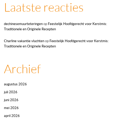
Laatste reacties
dechinesemuurteteringen
op
Feestelijk Hoofdgerecht voor Kerstmis:
Traditionele en Originele Recepten
Charline vakantie vluchten
op
Feestelijk Hoofdgerecht voor Kerstmis:
Traditionele en Originele Recepten
Archief
augustus 2026
juli 2026
juni 2026
mei 2026
april 2026