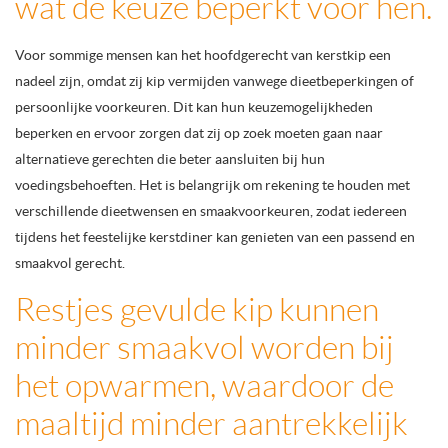
wat de keuze beperkt voor hen.
Voor sommige mensen kan het hoofdgerecht van kerstkip een
nadeel zijn, omdat zij kip vermijden vanwege dieetbeperkingen of
persoonlijke voorkeuren. Dit kan hun keuzemogelijkheden
beperken en ervoor zorgen dat zij op zoek moeten gaan naar
alternatieve gerechten die beter aansluiten bij hun
voedingsbehoeften. Het is belangrijk om rekening te houden met
verschillende dieetwensen en smaakvoorkeuren, zodat iedereen
tijdens het feestelijke kerstdiner kan genieten van een passend en
smaakvol gerecht.
Restjes gevulde kip kunnen
minder smaakvol worden bij
het opwarmen, waardoor de
maaltijd minder aantrekkelijk