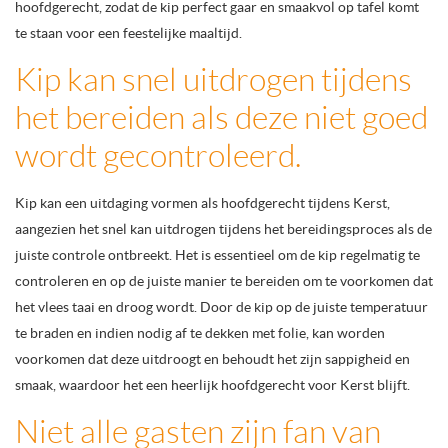
hoofdgerecht, zodat de kip perfect gaar en smaakvol op tafel komt
te staan voor een feestelijke maaltijd.
Kip kan snel uitdrogen tijdens
het bereiden als deze niet goed
wordt gecontroleerd.
Kip kan een uitdaging vormen als hoofdgerecht tijdens Kerst,
aangezien het snel kan uitdrogen tijdens het bereidingsproces als de
juiste controle ontbreekt. Het is essentieel om de kip regelmatig te
controleren en op de juiste manier te bereiden om te voorkomen dat
het vlees taai en droog wordt. Door de kip op de juiste temperatuur
te braden en indien nodig af te dekken met folie, kan worden
voorkomen dat deze uitdroogt en behoudt het zijn sappigheid en
smaak, waardoor het een heerlijk hoofdgerecht voor Kerst blijft.
Niet alle gasten zijn fan van