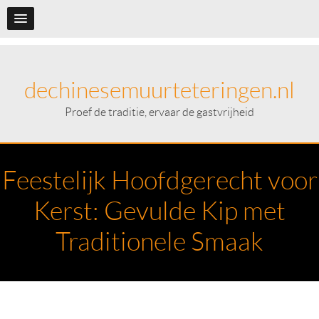
dechinesemuurteteringen.nl
Proef de traditie, ervaar de gastvrijheid
Feestelijk Hoofdgerecht voor
Kerst: Gevulde Kip met
Traditionele Smaak