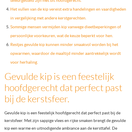
teleurgesteld zijn met dit hoofdgerecht.
Het vullen van de kip vereist extra handelingen en vaardigheden
in vergelijking met andere kerstgerechten.
Sommige mensen vermijden kip vanwege dieetbeperkingen of
persoonlijke voorkeuren, wat de keuze beperkt voor hen.
Restjes gevulde kip kunnen minder smaakvol worden bij het
opwarmen, waardoor de maaltijd minder aantrekkelijk wordt
voor herhaling.
Gevulde kip is een feestelijk
hoofdgerecht dat perfect past
bij de kerstsfeer.
Gevulde kip is een feestelijk hoofdgerecht dat perfect past bij de
kerstsfeer. Met zijn sappige vlees en rijke smaken brengt de gevulde
kip een warme en uitnodigende ambiance aan de kersttafel. De