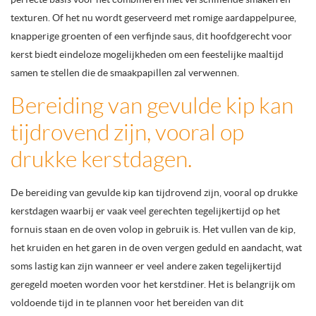
texturen. Of het nu wordt geserveerd met romige aardappelpuree,
knapperige groenten of een verfijnde saus, dit hoofdgerecht voor
kerst biedt eindeloze mogelijkheden om een feestelijke maaltijd
samen te stellen die de smaakpapillen zal verwennen.
Bereiding van gevulde kip kan
tijdrovend zijn, vooral op
drukke kerstdagen.
De bereiding van gevulde kip kan tijdrovend zijn, vooral op drukke
kerstdagen waarbij er vaak veel gerechten tegelijkertijd op het
fornuis staan en de oven volop in gebruik is. Het vullen van de kip,
het kruiden en het garen in de oven vergen geduld en aandacht, wat
soms lastig kan zijn wanneer er veel andere zaken tegelijkertijd
geregeld moeten worden voor het kerstdiner. Het is belangrijk om
voldoende tijd in te plannen voor het bereiden van dit