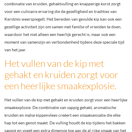
combinatie van kruiden, gehaktvulling en knapperige korst zorgt
voor een culinaire ervaring die de gezelligheid en tradities van
Kerstmis weerspiegelt. Het bereiden van gevulde kip kan ook een
gezellige activiteit zijn om samen met familie of vrienden te doen,
waardoor het niet alleen een heerlijk gerecht is, maar ook een
moment van samenzijn en verbondenheid tijdens deze speciale tijd
van het jaar.
Het vullen van de kip met
gehakt en kruiden zorgt voor
een heerlijke smaakexplosie.
Het vullen van de kip met gehakt en kruiden zorgt voor een heerlijke
smaakexplosie. De combinatie van sappig gehakt, aromatische
kruiden en malse kippenvlees creëert een smaaksensatie die elke
hap tot een genot maakt. De vulling houdt de kip tijdens het bakken
sappig en voegt een extra dimensie toe aan de al rijke smaak van het