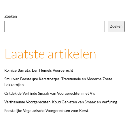
Zoeken
Zoeken
Laatste artikelen
Romige Burrata: Een Hemels Voorgerecht
Smul van Feestelijke Kersttoetjes: Traditionele en Moderne Zoete
Lekkernijen
Ontdek de Verfijnde Smaak van Voorgerechten met Vis
Verfrissende Voorgerechten: Koud Genieten van Smaak en Verfijning
Feestelijke Vegetarische Voorgerechten voor Kerst