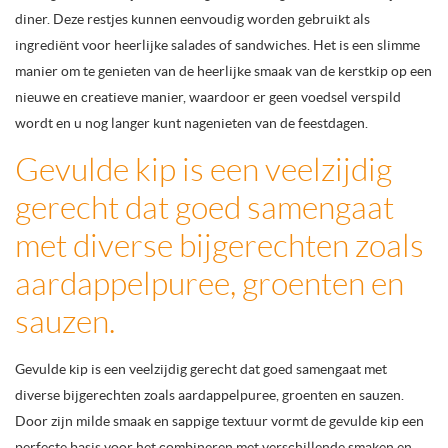
diner. Deze restjes kunnen eenvoudig worden gebruikt als
ingrediënt voor heerlijke salades of sandwiches. Het is een slimme
manier om te genieten van de heerlijke smaak van de kerstkip op een
nieuwe en creatieve manier, waardoor er geen voedsel verspild
wordt en u nog langer kunt nagenieten van de feestdagen.
Gevulde kip is een veelzijdig
gerecht dat goed samengaat
met diverse bijgerechten zoals
aardappelpuree, groenten en
sauzen.
Gevulde kip is een veelzijdig gerecht dat goed samengaat met
diverse bijgerechten zoals aardappelpuree, groenten en sauzen.
Door zijn milde smaak en sappige textuur vormt de gevulde kip een
perfecte basis voor het combineren met verschillende smaken en