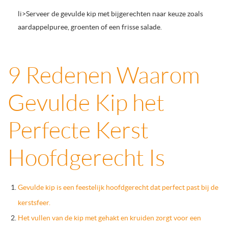
li>Serveer de gevulde kip met bijgerechten naar keuze zoals
aardappelpuree, groenten of een frisse salade.
9 Redenen Waarom
Gevulde Kip het
Perfecte Kerst
Hoofdgerecht Is
Gevulde kip is een feestelijk hoofdgerecht dat perfect past bij de
kerstsfeer.
Het vullen van de kip met gehakt en kruiden zorgt voor een