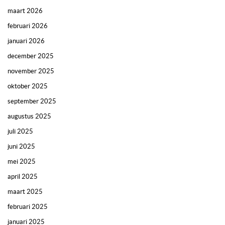
maart 2026
februari 2026
januari 2026
december 2025
november 2025
oktober 2025
september 2025
augustus 2025
juli 2025
juni 2025
mei 2025
april 2025
maart 2025
februari 2025
januari 2025