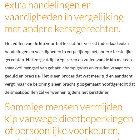
extra handelingen en
vaardigheden in vergelijking
met andere kerstgerechten.
Het vullen van de kip voor het kerstdiner vereist inderdaad extra
handelingen en vaardigheden in vergelijking met andere feestelijke
gerechten. Het zorgvuldig prepareren en vullen van de kip met een
smaakvol mengsel van gehakt, champignons en kruiden vraagt om
geduld en precisie. Het is een proces dat wat meer tijd en aandacht
vergt, maar de beloning is een prachtig opgemaakt hoofdgerecht dat
de smaakpapillen zal verwennen tijdens het kerstdiner.
Sommige mensen vermijden
kip vanwege dieetbeperkingen
of persoonlijke voorkeuren,