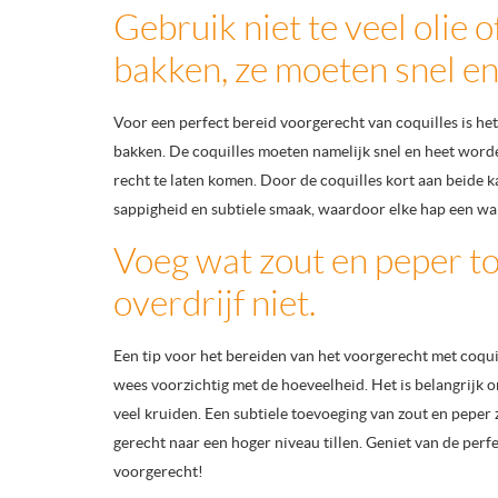
Gebruik niet te veel olie o
bakken, ze moeten snel e
Voor een perfect bereid voorgerecht van coquilles is het 
bakken. De coquilles moeten namelijk snel en heet word
recht te laten komen. Door de coquilles kort aan beide
sappigheid en subtiele smaak, waardoor elke hap een war
Voeg wat zout en peper t
overdrijf niet.
Een tip voor het bereiden van het voorgerecht met coqui
wees voorzichtig met de hoeveelheid. Het is belangrijk o
veel kruiden. Een subtiele toevoeging van zout en peper 
gerecht naar een hoger niveau tillen. Geniet van de perfe
voorgerecht!