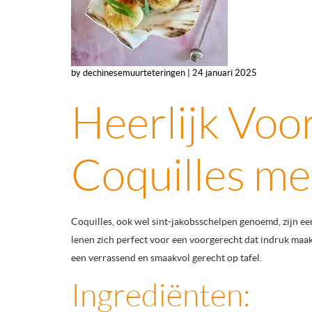
by dechinesemuurteteringen | 24 januari 2025
Heerlijk Voo
Coquilles me
Coquilles, ook wel sint-jakobsschelpen genoemd, zijn ee
lenen zich perfect voor een voorgerecht dat indruk maakt
een verrassend en smaakvol gerecht op tafel.
Ingrediënten: