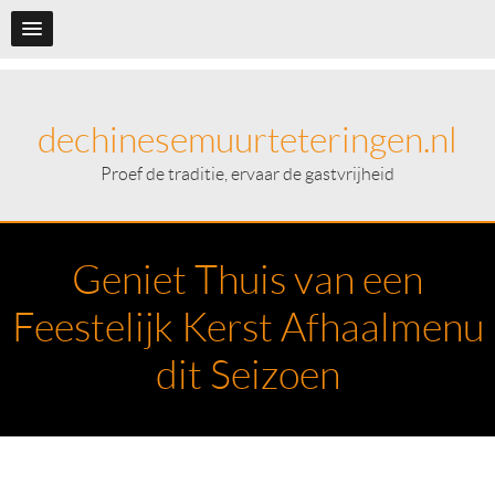
dechinesemuurteteringen.nl
Proef de traditie, ervaar de gastvrijheid
Geniet Thuis van een
Feestelijk Kerst Afhaalmenu
dit Seizoen