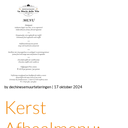
by dechinesemuurteteringen | 17 oktober 2024
Kerst