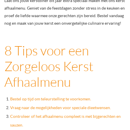
Laat ons jouw kerstdiner dit jaar extra speciaal maken met ons kerst
afhaalmenu. Geniet van de feestdagen zonder stress in de keuken en
proef de liefde waarmee onze gerechten zijn bereid. Bestel vandaag
nog en maak van jouw kerst een onvergetelijke culinaire ervaring!
8 Tips voor een
Zorgeloos Kerst
Afhaalmenu
Bestel op tijd om teleurstelling te voorkomen.
Vraag naar de mogelijkheden voor speciale dieetwensen.
Controleer of het afhaalmenu compleet is met bijgerechten en
sauzen.