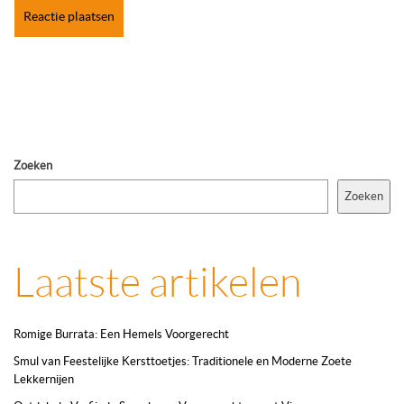
Zoeken
Zoeken
Laatste artikelen
Romige Burrata: Een Hemels Voorgerecht
Smul van Feestelijke Kersttoetjes: Traditionele en Moderne Zoete
Lekkernijen