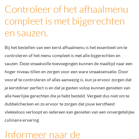
Controleer of het afhaalmenu
compleet is met bijgerechten
en sauzen.
Bij het bestellen van een kerst afhaalmenu is het essentieel om te
controleren of het menu compleet is met alle bijgerechten en
sauzen. Deze smaakvolle toevoegingen kunnen de maaltijd naar een
hoger niveau tillen en zorgen voor een ware smaaksensatie. Door
vooraf te controleren of alles aanwezig is, kun je ervoor zorgen dat
je kerstdiner perfect is en dat je gasten volop kunnen genieten van
alle heerlijke gerechten die je hebt besteld. Vergeet dus niet om te
dubbelchecken en zo ervoor te zorgen dat jouw kerstfeest
vlekkeloos verloopt en iedereen kan genieten van een onvergetelijke
culinaire ervaring.
Informeer naar de