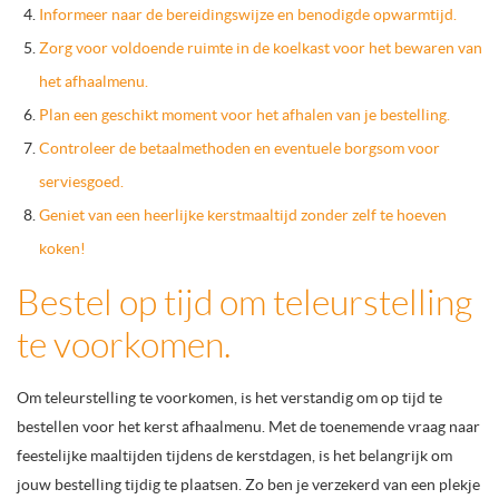
Informeer naar de bereidingswijze en benodigde opwarmtijd.
Zorg voor voldoende ruimte in de koelkast voor het bewaren van
het afhaalmenu.
Plan een geschikt moment voor het afhalen van je bestelling.
Controleer de betaalmethoden en eventuele borgsom voor
serviesgoed.
Geniet van een heerlijke kerstmaaltijd zonder zelf te hoeven
koken!
Bestel op tijd om teleurstelling
te voorkomen.
Om teleurstelling te voorkomen, is het verstandig om op tijd te
bestellen voor het kerst afhaalmenu. Met de toenemende vraag naar
feestelijke maaltijden tijdens de kerstdagen, is het belangrijk om
jouw bestelling tijdig te plaatsen. Zo ben je verzekerd van een plekje