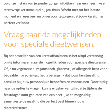
op onze lijst en kun je zonder zorgen uitkijken naar een heerlijke en
stressvrije kerstmaaltijd bij jou thuis. Wacht niet tot het laatste
moment en reserveer nu om ervoor te zorgen dat jouw kerstdiner
perfect verloopt.
Vraag naar de mogelijkheden
voor speciale dieetwensen.
Bij het bestellen van een kerst afhaalmenu is het altijd verstandig
om te informeren naar de mogelijkheden voor speciale dieetwensen.
Of je nu vegetarisch, veganistisch, glutenvrij of allergisch bent voor
bepaalde ingrediënten, het is belangrijk dat jouw kerstmaaltijd
aansluit bij jouw persoonlijke behoeften en voorkeuren. Door tijdig
naar de opties te vragen, kun je er zeker van zijn dat je tijdens de
feestdagen kunt genieten van een heerlijke en zorgvuldig
samengestelde maaltijd die perfect past binnen jouw
dieetrestricties.