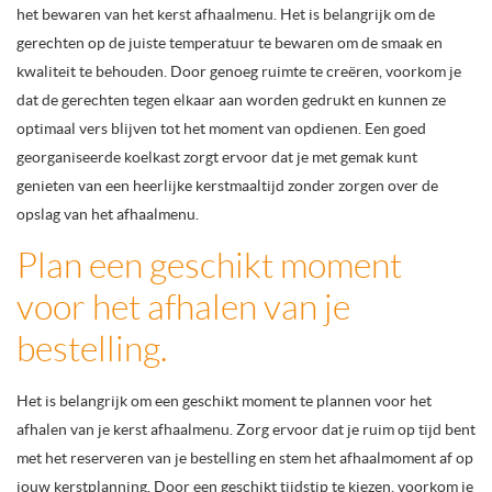
het bewaren van het kerst afhaalmenu. Het is belangrijk om de
gerechten op de juiste temperatuur te bewaren om de smaak en
kwaliteit te behouden. Door genoeg ruimte te creëren, voorkom je
dat de gerechten tegen elkaar aan worden gedrukt en kunnen ze
optimaal vers blijven tot het moment van opdienen. Een goed
georganiseerde koelkast zorgt ervoor dat je met gemak kunt
genieten van een heerlijke kerstmaaltijd zonder zorgen over de
opslag van het afhaalmenu.
Plan een geschikt moment
voor het afhalen van je
bestelling.
Het is belangrijk om een geschikt moment te plannen voor het
afhalen van je kerst afhaalmenu. Zorg ervoor dat je ruim op tijd bent
met het reserveren van je bestelling en stem het afhaalmoment af op
jouw kerstplanning. Door een geschikt tijdstip te kiezen, voorkom je