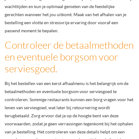
wachttijden en kun je optimaal genieten van de feestelijke
gerechten wanneer het jou uitkomt. Maak van het afhalen van je
bestelling een vlotte en stressvrije ervaring door vooraf een
passend moment te bepalen.
Controleer de betaalmethoden
en eventuele borgsom voor
serviesgoed.
Bij het bestellen van een kerst afhaalmenu is het belangrijk om de
betaalmethoden en eventuele borgsom voor serviesgoed te
controleren. Sommige restaurants kunnen een borg vragen voor het
lenen van serviesgoed, wat later bij retournering wordt
terugbetaald. Zorg ervoor dat je op de hoogte bent van deze
voorwaarden, zodat je geen verrassingen tegenkomt bij het ophalen
van je bestelling. Het controleren van deze details helpt om een