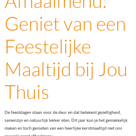
Afhaalmenu:
Geniet van een
Feestelijke
Maaltijd bij Jou
Thuis
De feestdagen staan voor de deur en dat betekent gezelligheid,
samenzijn en natuurlijk lekker eten. Dit jaar kun je het gemakkelijk
maken en toch genieten van een heerlijke kerstmaaltijd met ons