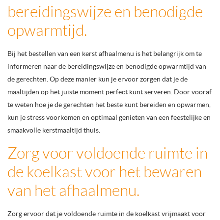
bereidingswijze en benodigde
opwarmtijd.
Bij het bestellen van een kerst afhaalmenu is het belangrijk om te
informeren naar de bereidingswijze en benodigde opwarmtijd van
de gerechten. Op deze manier kun je ervoor zorgen dat je de
maaltijden op het juiste moment perfect kunt serveren. Door vooraf
te weten hoe je de gerechten het beste kunt bereiden en opwarmen,
kun je stress voorkomen en optimaal genieten van een feestelijke en
smaakvolle kerstmaaltijd thuis.
Zorg voor voldoende ruimte in
de koelkast voor het bewaren
van het afhaalmenu.
Zorg ervoor dat je voldoende ruimte in de koelkast vrijmaakt voor