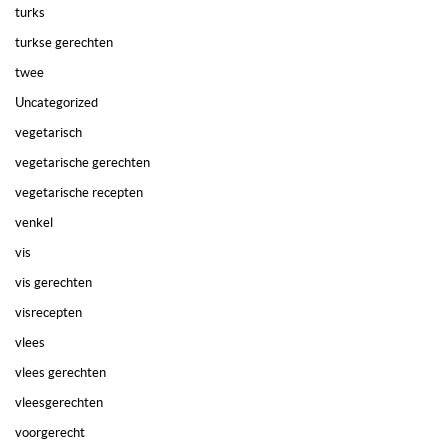
turks
turkse gerechten
twee
Uncategorized
vegetarisch
vegetarische gerechten
vegetarische recepten
venkel
vis
vis gerechten
visrecepten
vlees
vlees gerechten
vleesgerechten
voorgerecht