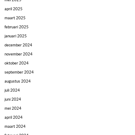
april 2025
maart 2025
februari 2025
januari 2025
december 2024
november 2024
oktober 2024
september 2024
augustus 2024
juli 2024
juni 2024
mei 2024
april 2024
maart 2024