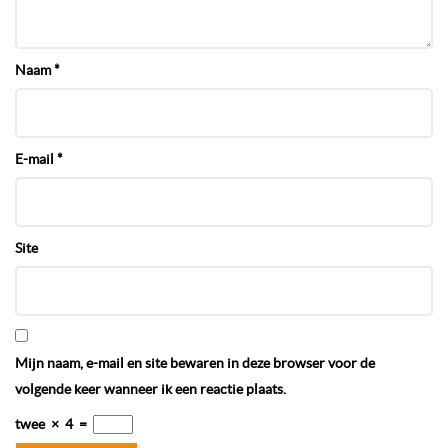
Naam
*
E-mail
*
Site
Mijn naam, e-mail en site bewaren in deze browser voor de
volgende keer wanneer ik een reactie plaats.
twee
×
4
=