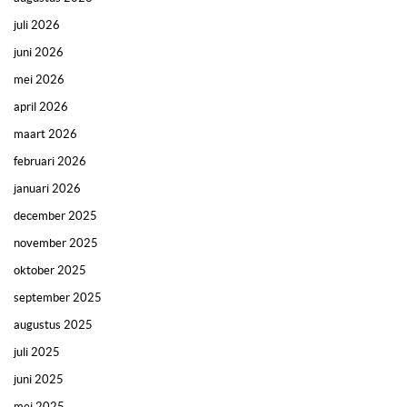
juli 2026
juni 2026
mei 2026
april 2026
maart 2026
februari 2026
januari 2026
december 2025
november 2025
oktober 2025
september 2025
augustus 2025
juli 2025
juni 2025
mei 2025