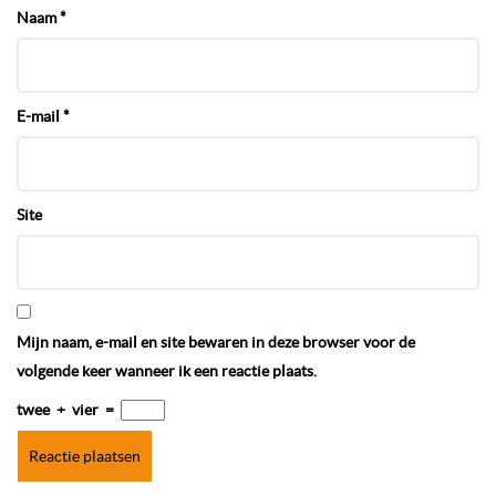
Naam
*
E-mail
*
Site
Mijn naam, e-mail en site bewaren in deze browser voor de
volgende keer wanneer ik een reactie plaats.
twee
+
vier
=