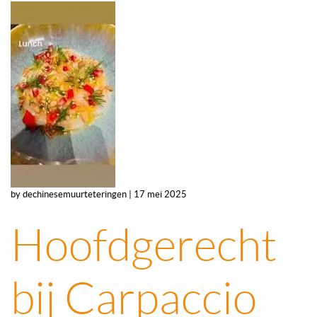
by dechinesemuurteteringen | 17 mei 2025
Hoofdgerecht
bij Carpaccio