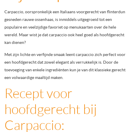
Carpaccio, oorspronkelijk een Italiaans voorgerecht van flinterdun
gesneden rauwe ossenhaas, is inmiddels uitgegroeid tot een
populaire en veelzijdige favoriet op menukaarten over de hele
wereld. Maar wist je dat carpaccio ook heel goed als hoofdgerecht
kan dienen?
Met zijn lichte en verfijnde smaak leent carpaccio zich perfect voor
een hoofdgerecht dat zowel elegant als verrukkelijk is. Door de
toevoeging van enkele ingrediënten kun je van dit klassieke gerecht
een volwaardige maaltijd maken.
Recept voor
hoofdgerecht bij
Carpaccio: