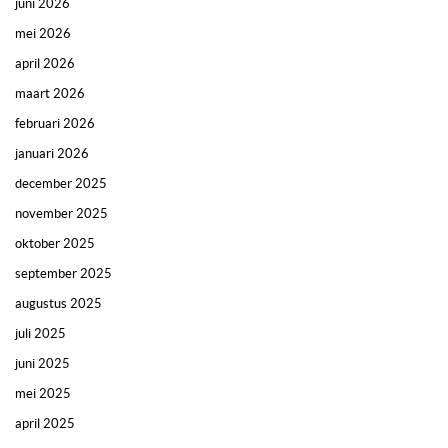
juni 2026
mei 2026
april 2026
maart 2026
februari 2026
januari 2026
december 2025
november 2025
oktober 2025
september 2025
augustus 2025
juli 2025
juni 2025
mei 2025
april 2025