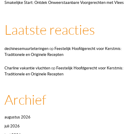
Smakelijke Start: Ontdek Onweerstaanbare Voorgerechten met Vlees
Laatste reacties
dechinesemuurteteringen
op
Feestelijk Hoofdgerecht voor Kerstmis:
Traditionele en Originele Recepten
Charline vakantie vluchten
op
Feestelijk Hoofdgerecht voor Kerstmis:
Traditionele en Originele Recepten
Archief
augustus 2026
juli 2026