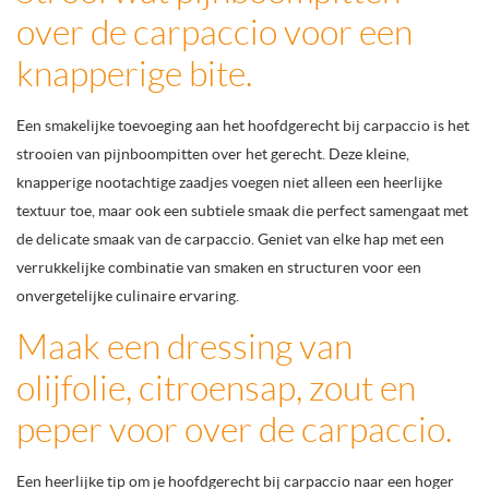
over de carpaccio voor een
knapperige bite.
Een smakelijke toevoeging aan het hoofdgerecht bij carpaccio is het
strooien van pijnboompitten over het gerecht. Deze kleine,
knapperige nootachtige zaadjes voegen niet alleen een heerlijke
textuur toe, maar ook een subtiele smaak die perfect samengaat met
de delicate smaak van de carpaccio. Geniet van elke hap met een
verrukkelijke combinatie van smaken en structuren voor een
onvergetelijke culinaire ervaring.
Maak een dressing van
olijfolie, citroensap, zout en
peper voor over de carpaccio.
Een heerlijke tip om je hoofdgerecht bij carpaccio naar een hoger