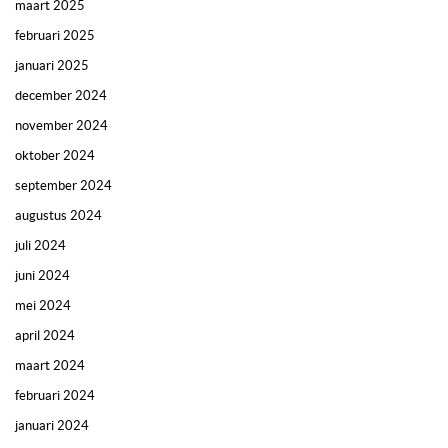
maart 2025
februari 2025
januari 2025
december 2024
november 2024
oktober 2024
september 2024
augustus 2024
juli 2024
juni 2024
mei 2024
april 2024
maart 2024
februari 2024
januari 2024