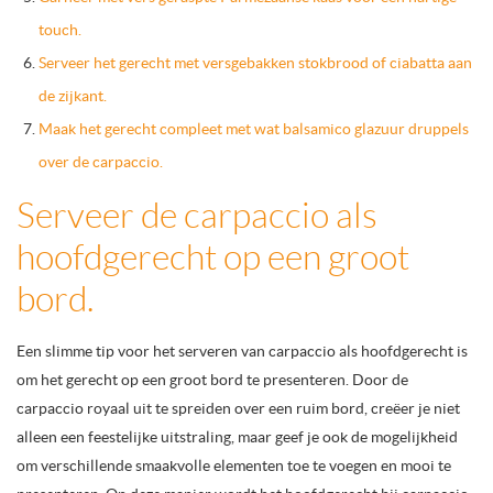
touch.
Serveer het gerecht met versgebakken stokbrood of ciabatta aan
de zijkant.
Maak het gerecht compleet met wat balsamico glazuur druppels
over de carpaccio.
Serveer de carpaccio als
hoofdgerecht op een groot
bord.
Een slimme tip voor het serveren van carpaccio als hoofdgerecht is
om het gerecht op een groot bord te presenteren. Door de
carpaccio royaal uit te spreiden over een ruim bord, creëer je niet
alleen een feestelijke uitstraling, maar geef je ook de mogelijkheid
om verschillende smaakvolle elementen toe te voegen en mooi te