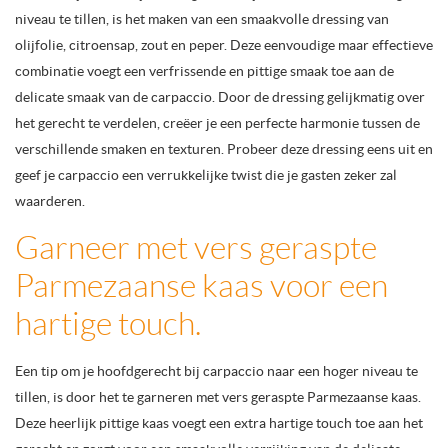
niveau te tillen, is het maken van een smaakvolle dressing van
olijfolie, citroensap, zout en peper. Deze eenvoudige maar effectieve
combinatie voegt een verfrissende en pittige smaak toe aan de
delicate smaak van de carpaccio. Door de dressing gelijkmatig over
het gerecht te verdelen, creëer je een perfecte harmonie tussen de
verschillende smaken en texturen. Probeer deze dressing eens uit en
geef je carpaccio een verrukkelijke twist die je gasten zeker zal
waarderen.
Garneer met vers geraspte
Parmezaanse kaas voor een
hartige touch.
Een tip om je hoofdgerecht bij carpaccio naar een hoger niveau te
tillen, is door het te garneren met vers geraspte Parmezaanse kaas.
Deze heerlijk pittige kaas voegt een extra hartige touch toe aan het