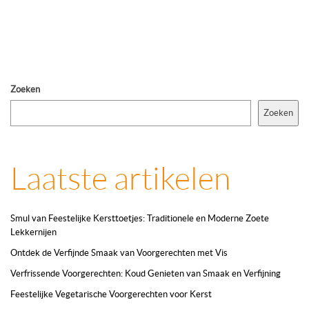
Zoeken
Zoeken
Laatste artikelen
Smul van Feestelijke Kersttoetjes: Traditionele en Moderne Zoete
Lekkernijen
Ontdek de Verfijnde Smaak van Voorgerechten met Vis
Verfrissende Voorgerechten: Koud Genieten van Smaak en Verfijning
Feestelijke Vegetarische Voorgerechten voor Kerst