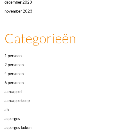
december 2023
november 2023
Categorieën
1 persoon
2 personen
4 personen
6 personen
aardappel
aardappelsoep
ah
asperges
asperges koken