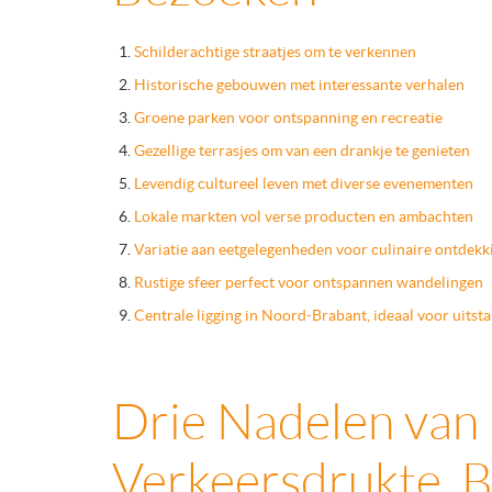
Schilderachtige straatjes om te verkennen
Historische gebouwen met interessante verhalen
Groene parken voor ontspanning en recreatie
Gezellige terrasjes om van een drankje te genieten
Levendig cultureel leven met diverse evenementen
Lokale markten vol verse producten en ambachten
Variatie aan eetgelegenheden voor culinaire ontdek
Rustige sfeer perfect voor ontspannen wandelingen
Centrale ligging in Noord-Brabant, ideaal voor uitsta
Drie Nadelen van 
Verkeersdrukte, 