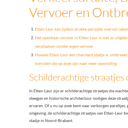
Vervoer en Ontbr
Etten-Leur kan tijdens drukke periodes overvol raken
Het openbaar vervoer in Etten-Leur is niet zo uitgebr
verplaatsen zonder eigen vervoer.
Hoewel Etten-Leur een charmant stadje is, ontbreekt
toeristen die op zoek zijn naar meer opwinding.
Schilderachtige straatjes
In Etten-Leur zijn er schilderachtige straatjes die wac
steegjes en historische architectuur nodigen deze straat
ervaren. Of u nu op zoek bent naar verborgen pareltjes, 
omgeving, de schilderachtige straatjes van Etten-Leur b
stadje in Noord-Brabant.