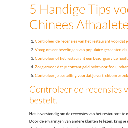
5 Handige Tips vo
Chinees Afhaalet
Controleer de recensies van het restaurant voordat je
Vraag om aanbevelingen van populaire gerechten als j
Controleer of het restaurant een bezorgservice heeft al
Zorg ervoor dat je contant geld hebt voor fooi, indie
Controleer je bestelling voordat je vertrekt om er zeke
Controleer de recensies v
bestelt.
Het is verstandig om de recensies van het restaurant te 
Door de ervaringen van andere klanten te lezen, krijg je 