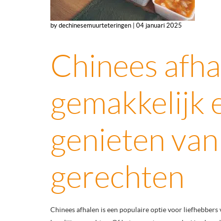
by dechinesemuurteteringen | 04 januari 2025
Chinees afha
gemakkelijk 
genieten van
gerechten
Chinees afhalen is een populaire optie voor liefhebbers 