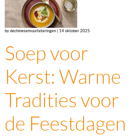
by dechinesemuurteteringen | 14 oktober 2025
Soep voor
Kerst: Warme
Tradities voor
de Feestdagen