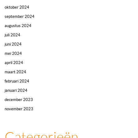
oktober 2024
september 2024
augustus 2024
juli 2024
juni 2024
mei 2024
april 2024
maart 2024
februari 2024
januari 2024
december 2023
november 2023
Categorieën