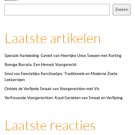
Zoeken
Laatste artikelen
Speciale Aanbieding: Geniet van Heerlijke Unox Soepen met Korting
Romige Burrata: Een Hemels Voorgerecht
Smul van Feestelijke Kersttoetjes: Traditionele en Moderne Zoete
Lekkernijen
Ontdek de Verfijnde Smaak van Voorgerechten met Vis
Verfrissende Voorgerechten: Koud Genieten van Smaak en Verfijning
Laatste reacties