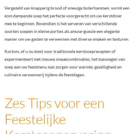
Vergezeld van knapperig brood of smeuïge boterhammen, vormt een
kom dampende soep het perfecte voorgerecht om uw kerstdiner
mee te beginnen. Bovendien is het serveren van verschillende
soorten soepen in kleine porties als amuse-gueule een elegante
manier om uw gasten te verwennen met diverse smaken en texturen.
Kortom, of u nu kiest voor traditionele kerstsoeprecepten of
experimenteert met nieuwe smaakcombinaties, het toevoegen van
soep aan uw feestmenu kan zorgen voor warmte, gezelligheid en
culinaire verwennerij tijdens de feestdagen.
Zes Tips voor een
Feestelijke