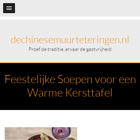
dechinesemuurteteringen.nl
Proef de traditie, ervaar de gastvrijheid
Feestelijke Soepen voor een
Warme Kersttafel