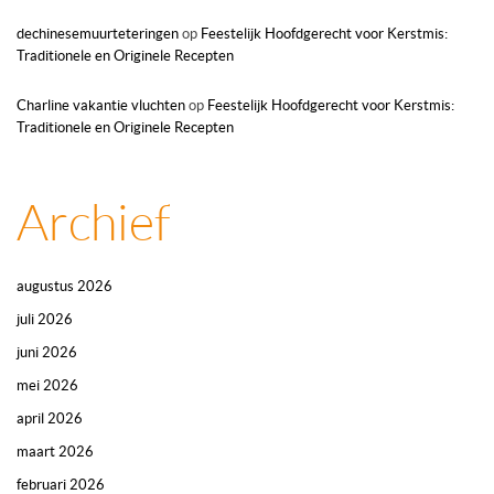
dechinesemuurteteringen
op
Feestelijk Hoofdgerecht voor Kerstmis:
Traditionele en Originele Recepten
Charline vakantie vluchten
op
Feestelijk Hoofdgerecht voor Kerstmis:
Traditionele en Originele Recepten
Archief
augustus 2026
juli 2026
juni 2026
mei 2026
april 2026
maart 2026
februari 2026