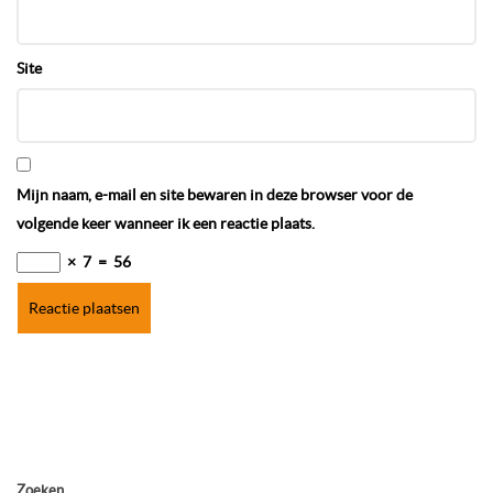
Site
Mijn naam, e-mail en site bewaren in deze browser voor de
volgende keer wanneer ik een reactie plaats.
×
7
=
56
Zoeken