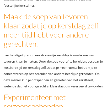
feestelijke kerstdiner.
Maak de soep van tevoren
klaar zodat je op kerstdag zelf
meer tijd hebt voor andere
gerechten.
Een handige tip voor een stressvrije kerstdag is om de soep van
tevoren klaar te maken. Door de soep vooraf te bereiden, bespaar je
kostbare tijd op kerstdag zelf, zodat je meer ruimte hebt om je te
concentreren op het bereiden van andere heerlijke gerechten. Op
deze manier kun je ontspannen en genieten van het kerstfeest,
wetende dat het voorgerecht al klaarstaat om geserveerd te worden.
Experimenteer met
seizoensgebonden