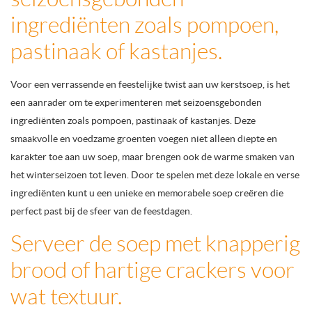
ingrediënten zoals pompoen,
pastinaak of kastanjes.
Voor een verrassende en feestelijke twist aan uw kerstsoep, is het
een aanrader om te experimenteren met seizoensgebonden
ingrediënten zoals pompoen, pastinaak of kastanjes. Deze
smaakvolle en voedzame groenten voegen niet alleen diepte en
karakter toe aan uw soep, maar brengen ook de warme smaken van
het winterseizoen tot leven. Door te spelen met deze lokale en verse
ingrediënten kunt u een unieke en memorabele soep creëren die
perfect past bij de sfeer van de feestdagen.
Serveer de soep met knapperig
brood of hartige crackers voor
wat textuur.