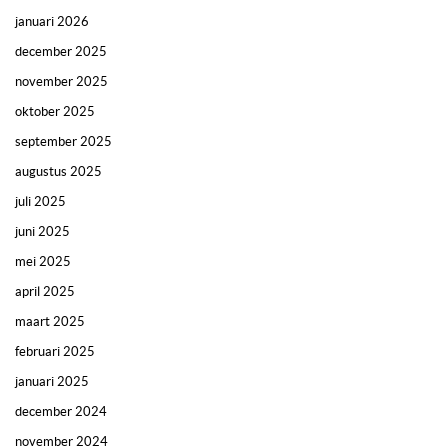
januari 2026
december 2025
november 2025
oktober 2025
september 2025
augustus 2025
juli 2025
juni 2025
mei 2025
april 2025
maart 2025
februari 2025
januari 2025
december 2024
november 2024