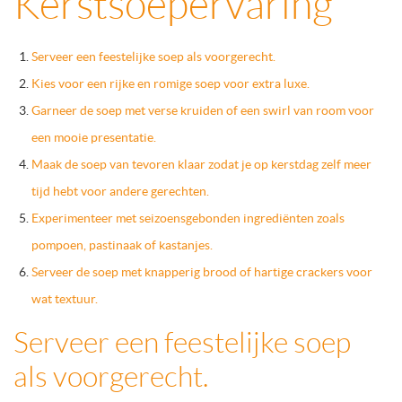
Kerstsoepervaring
Serveer een feestelijke soep als voorgerecht.
Kies voor een rijke en romige soep voor extra luxe.
Garneer de soep met verse kruiden of een swirl van room voor
een mooie presentatie.
Maak de soep van tevoren klaar zodat je op kerstdag zelf meer
tijd hebt voor andere gerechten.
Experimenteer met seizoensgebonden ingrediënten zoals
pompoen, pastinaak of kastanjes.
Serveer de soep met knapperig brood of hartige crackers voor
wat textuur.
Serveer een feestelijke soep
als voorgerecht.