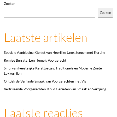
Zoeken
Zoeken
Laatste artikelen
Speciale Aanbieding: Geniet van Heerlijke Unox Soepen met Korting
Romige Burrata: Een Hemels Voorgerecht
Smul van Feestelijke Kersttoetjes: Traditionele en Moderne Zoete
Lekkernijen
Ontdek de Verfijnde Smaak van Voorgerechten met Vis
Verfrissende Voorgerechten: Koud Genieten van Smaak en Verfijning
Laatste reacties