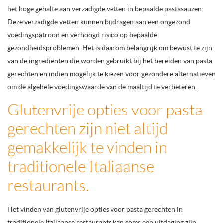
het hoge gehalte aan verzadigde vetten in bepaalde pastasauzen.
Deze verzadigde vetten kunnen bijdragen aan een ongezond
voedingspatroon en verhoogd risico op bepaalde
gezondheidsproblemen. Het is daarom belangrijk om bewust te zijn
van de ingrediënten die worden gebruikt bij het bereiden van pasta
gerechten en indien mogelijk te kiezen voor gezondere alternatieven
om de algehele voedingswaarde van de maaltijd te verbeteren.
Glutenvrije opties voor pasta
gerechten zijn niet altijd
gemakkelijk te vinden in
traditionele Italiaanse
restaurants.
Het vinden van glutenvrije opties voor pasta gerechten in
traditionele Italiaanse restaurants kan soms een uitdaging zijn.