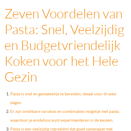
Zeven Voordelen van
Pasta: Snel, Veelzijdig
en Budgetvriendelijk
Koken voor het Hele
Gezin
Pasta is snel en gemakkelijk te bereiden, ideaal voor drukke
dagen.
Er zijn ontelbare variaties en combinaties mogelijk met pasta,
waardoor je eindeloos kunt experimenteren in de keuken.
Pasta is een veelzijdig ingrediënt dat goed samengaat met