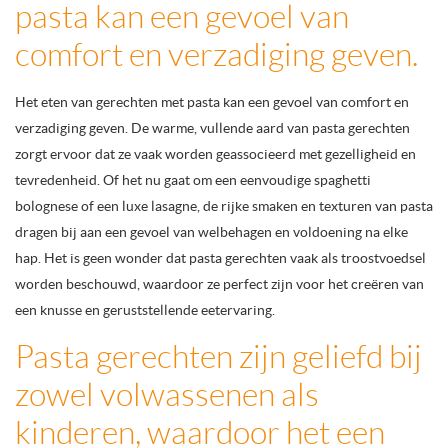
pasta kan een gevoel van
comfort en verzadiging geven.
Het eten van gerechten met pasta kan een gevoel van comfort en
verzadiging geven. De warme, vullende aard van pasta gerechten
zorgt ervoor dat ze vaak worden geassocieerd met gezelligheid en
tevredenheid. Of het nu gaat om een eenvoudige spaghetti
bolognese of een luxe lasagne, de rijke smaken en texturen van pasta
dragen bij aan een gevoel van welbehagen en voldoening na elke
hap. Het is geen wonder dat pasta gerechten vaak als troostvoedsel
worden beschouwd, waardoor ze perfect zijn voor het creëren van
een knusse en geruststellende eetervaring.
Pasta gerechten zijn geliefd bij
zowel volwassenen als
kinderen, waardoor het een