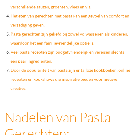
verschillende sauzen, groenten, vlees en vis.
Het eten van gerechten met pasta kan een gevoel van comfort en
verzadiging geven.
Pasta gerechten zijn geliefd bij zowel volwassenen als kinderen,
waardoor het een familievriendelijke optie is.
Veel pasta recepten zijn budgetvriendelijk en vereisen slechts
een paar ingrediënten.
Door de populariteit van pasta zijn er talloze kookboeken, online
recepten en kookshows die inspiratie bieden voor nieuwe
creaties.
Nadelen van Pasta
Gerechten: