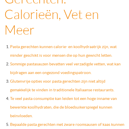
Calorieën, Vet en
Meer
Pasta gerechten kunnen calorie- en koolhydraatrijk zijn, wat
minder geschikt is voor mensen die op hun gewicht letten.
Sommige pastasauzen bevatten veel verzadigde vetten, wat kan
bijdragen aan een ongezond voedingspatroon.
Glutenvrije opties voor pasta gerechten zijn niet altijd
gemakkelijk te vinden in traditionele Italiaanse restaurants.
Te veel pasta consumptie kan leiden tot een hoge inname van
bewerkte koolhydraten, die de bloedsuikerspiegel kunnen
beïnvloeden.
Bepaalde pasta gerechten met zware roomsausen of kaas kunnen