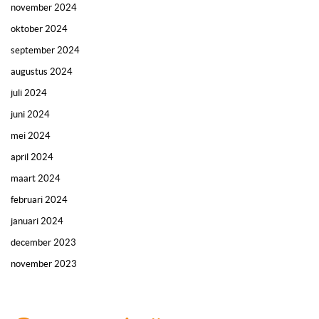
november 2024
oktober 2024
september 2024
augustus 2024
juli 2024
juni 2024
mei 2024
april 2024
maart 2024
februari 2024
januari 2024
december 2023
november 2023