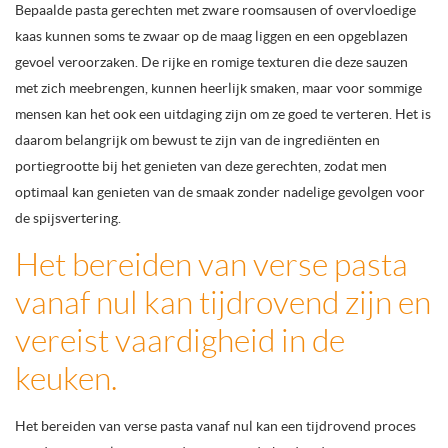
Bepaalde pasta gerechten met zware roomsausen of overvloedige
kaas kunnen soms te zwaar op de maag liggen en een opgeblazen
gevoel veroorzaken. De rijke en romige texturen die deze sauzen
met zich meebrengen, kunnen heerlijk smaken, maar voor sommige
mensen kan het ook een uitdaging zijn om ze goed te verteren. Het is
daarom belangrijk om bewust te zijn van de ingrediënten en
portiegrootte bij het genieten van deze gerechten, zodat men
optimaal kan genieten van de smaak zonder nadelige gevolgen voor
de spijsvertering.
Het bereiden van verse pasta
vanaf nul kan tijdrovend zijn en
vereist vaardigheid in de
keuken.
Het bereiden van verse pasta vanaf nul kan een tijdrovend proces