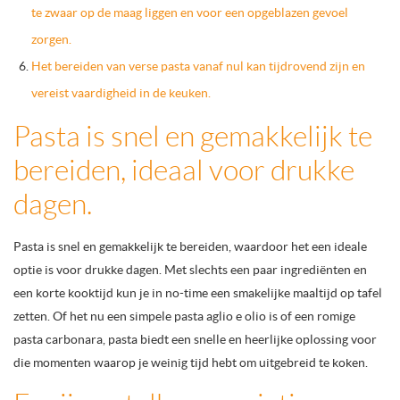
te zwaar op de maag liggen en voor een opgeblazen gevoel
zorgen.
Het bereiden van verse pasta vanaf nul kan tijdrovend zijn en
vereist vaardigheid in de keuken.
Pasta is snel en gemakkelijk te
bereiden, ideaal voor drukke
dagen.
Pasta is snel en gemakkelijk te bereiden, waardoor het een ideale
optie is voor drukke dagen. Met slechts een paar ingrediënten en
een korte kooktijd kun je in no-time een smakelijke maaltijd op tafel
zetten. Of het nu een simpele pasta aglio e olio is of een romige
pasta carbonara, pasta biedt een snelle en heerlijke oplossing voor
die momenten waarop je weinig tijd hebt om uitgebreid te koken.