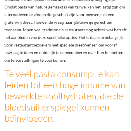
Omdat pasta van nature gemaakt is van tarwe, kan het lastig zijn om
alternatieven te vinden die geschikt zijn voor mensen met een
glutenvrij dieet. Hoewel de vraag naar glutenvrije gerechten
toeneemt, lopen veel traditionele restaurants nog achter wat betreft
het aanbieden van deze specifieke opties. Het is daarom belangrijk
voor restaurantbezoekers met speciale dieetwensen om vooraf
navraag te doen en duidelijk te communiceren over hun behoeften
om teleurstellingen te voorkomen.
Te veel pasta consumptie kan
leiden tot een hoge inname van
bewerkte koolhydraten, die de
bloedsuikerspiegel kunnen
beïnvloeden.