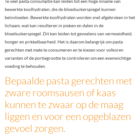
Te veel pasta consumptie kan leiden tot een hoge inname van
bewerkte koolhydraten, die de bloedsuikerspiegel kunnen
beïnvloeden. Bewerkte koolhydraten worden snel afgebroken in het
lichaam, wat kan resulteren in pieken en dalen in de
bloedsuikerspiegel. Dit kan leiden tot gevoelens van vermoeidheid,
honger en prikkelbaarheid. Het is daarom belangrijk om pasta
gerechten met mate te consumeren en te kiezen voor volkoren
varianten of de portiegrootte te controleren om een evenwichtige
voeding te behouden.
Bepaalde pasta gerechten met
zware roomsausen of kaas
kunnen te zwaar op de maag
liggen en voor een opgeblazen
gevoel zorgen.