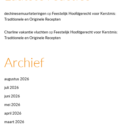
dechinesemuurteteringen
op
Feestelijk Hoofdgerecht voor Kerstmis:
Traditionele en Originele Recepten
Charline vakantie vluchten
op
Feestelijk Hoofdgerecht voor Kerstmis:
Traditionele en Originele Recepten
Archief
augustus 2026
juli 2026
juni 2026
mei 2026
april 2026
maart 2026