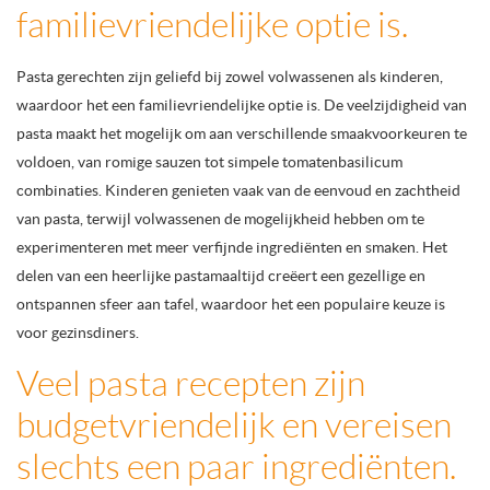
familievriendelijke optie is.
Pasta gerechten zijn geliefd bij zowel volwassenen als kinderen,
waardoor het een familievriendelijke optie is. De veelzijdigheid van
pasta maakt het mogelijk om aan verschillende smaakvoorkeuren te
voldoen, van romige sauzen tot simpele tomatenbasilicum
combinaties. Kinderen genieten vaak van de eenvoud en zachtheid
van pasta, terwijl volwassenen de mogelijkheid hebben om te
experimenteren met meer verfijnde ingrediënten en smaken. Het
delen van een heerlijke pastamaaltijd creëert een gezellige en
ontspannen sfeer aan tafel, waardoor het een populaire keuze is
voor gezinsdiners.
Veel pasta recepten zijn
budgetvriendelijk en vereisen
slechts een paar ingrediënten.