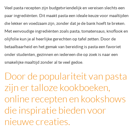
Veel pasta recepten zijn budgetvriendelijk en vereisen slechts een
paar ingrediënten. Dit maakt pasta een ideale keuze voor maaltijden
die lekker en voedzaam zijn, zonder dat je de bank hoeft te breken.
Met eenvoudige ingrediënten zoals pasta, tomatensaus, knoflook en
olijfolie kun je al heerlijke gerechten op tafel zetten. Door de
betaalbaarheid en het gemak van bereiding is pasta een favoriet
onder studenten, gezinnen en iedereen die op zoek is naar een
smakelijke maaltijd zonder al te veel gedoe.
Door de populariteit van pasta
zijn er talloze kookboeken,
online recepten en kookshows
die inspiratie bieden voor
nieuwe creaties.