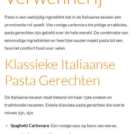
Pasta is een veelzijdig ingrediënt dat in de Italiaanse keuken een
prominente rol speelt. Van romige carbonara tot pittige arrabbiata,
pasta gerechten zijn geliefd over de hele wereld. De combinatie van
eenvoudige ingrediënten en heerlijke sauzen maakt pasta tot een
favoriet comfort food voor velen.
Klassieke Italiaanse
Pasta Gerechten
De Italiaanse keuken staat bekend om haar rijke smaken en
traditionele recepten. Enkele klassieke pasta gerechten die niet te
missen zijn, zijn:
Spaghetti Carbonara:
Een romige saus op basis van eieren,