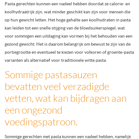
Pasta gerechten kunnen een nadeel hebben doordat ze calorie- en
koolhydraatrijk zijn, wat minder geschikt kan zijn voor mensen die
op hun gewicht letten. Het hoge gehalte aan koolhydraten in pasta
kan leiden tot een snelle stijging van de bloedsuikerspiegel, wat
voor sommigen een uitdaging kan vormen bij het behouden van een
gezond gewicht. Het is daarom belangrijk om bewust te zijn van de
portiegrootte en eventueel te kiezen voor volkoren of groente-pasta
varianten als alternatief voor traditionele witte pasta.
Sommige pastasauzen
bevatten veel verzadigde
vetten, wat kan bijdragen aan
een ongezond
voedingspatroon.
Sommige gerechten met pasta kunnen een nadeel hebben, namelijk