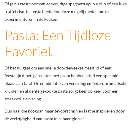
Of je nu kiest voor een eenvoudige spaghetti aglio e olio of een luxe
truffel risotto, pasta biedt eindeloze mogelijkheden om te
experimenteren in de keuken.
Pasta: Een Tijdloze
Favoriet
Of het nu gaat om een snelle doordeweekse maaltijd of een
feestelijk diner, gerechten met pasta hebben altijd een speciale
plaats aan tafel. De combinatie van verse ingrediënten, aromatische
kruiden en al dente gekookte pasta zorgt keer op keer voor een
smaakvolle ervaring.
Dus haal die kookpan maar tevoorschijn en laat je inspireren door
de veelzijdigheid van pasta in al haar glorie!