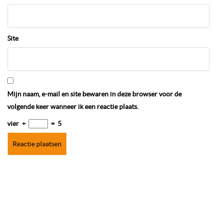
Site
Mijn naam, e-mail en site bewaren in deze browser voor de
volgende keer wanneer ik een reactie plaats.
vier
+
=
5