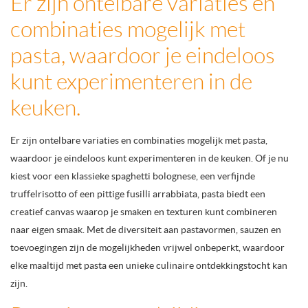
Er zijn ontelbare variaties en
combinaties mogelijk met
pasta, waardoor je eindeloos
kunt experimenteren in de
keuken.
Er zijn ontelbare variaties en combinaties mogelijk met pasta,
waardoor je eindeloos kunt experimenteren in de keuken. Of je nu
kiest voor een klassieke spaghetti bolognese, een verfijnde
truffelrisotto of een pittige fusilli arrabbiata, pasta biedt een
creatief canvas waarop je smaken en texturen kunt combineren
naar eigen smaak. Met de diversiteit aan pastavormen, sauzen en
toevoegingen zijn de mogelijkheden vrijwel onbeperkt, waardoor
elke maaltijd met pasta een unieke culinaire ontdekkingstocht kan
zijn.