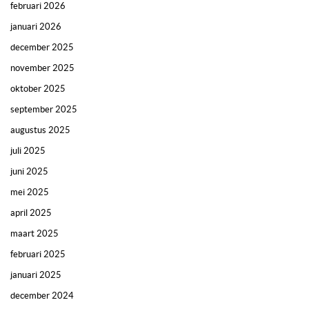
februari 2026
januari 2026
december 2025
november 2025
oktober 2025
september 2025
augustus 2025
juli 2025
juni 2025
mei 2025
april 2025
maart 2025
februari 2025
januari 2025
december 2024