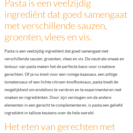
Pasta is een veelzijdig
ingrediënt dat goed samengaat
met verschillende sauzen,
groenten, vlees en vis.
Pasta is een veelzijdig ingrediënt dat goed samengaat met
verschillende sauzen, groenten, vlees en vis. De neutrale smaak en
textuur van pasta maken het de perfecte basis voor creatieve
gerechten. Of je nu kiest voor een romige kaassaus, een pittige
tomatensaus of een lichte citroen-knoflooksaus, pasta biedt de
mogelijkheid om eindeloos te variëren en te experimenteren met
smaken en ingrediënten. Door zijn vermogen om de andere
elementen in een gerecht te complementeren, is pasta een geliefd
ingrediënt in talloze keukens over de hele wereld.
Het eten van gerechten met