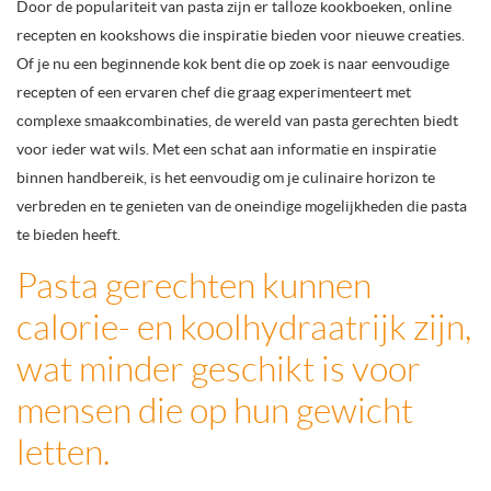
Door de populariteit van pasta zijn er talloze kookboeken, online
recepten en kookshows die inspiratie bieden voor nieuwe creaties.
Of je nu een beginnende kok bent die op zoek is naar eenvoudige
recepten of een ervaren chef die graag experimenteert met
complexe smaakcombinaties, de wereld van pasta gerechten biedt
voor ieder wat wils. Met een schat aan informatie en inspiratie
binnen handbereik, is het eenvoudig om je culinaire horizon te
verbreden en te genieten van de oneindige mogelijkheden die pasta
te bieden heeft.
Pasta gerechten kunnen
calorie- en koolhydraatrijk zijn,
wat minder geschikt is voor
mensen die op hun gewicht
letten.