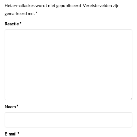
Het e-mailadres wordt niet gepubliceerd.
Vereiste velden zijn
gemarkeerd met
*
Reactie
*
Naam
*
E-mail
*