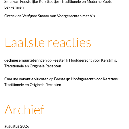
Smul van Feestelijke Kersttoetjes: Traditionele en Moderne Zoete
Lekkernijen
Ontdek de Verfijnde Smaak van Voorgerechten met Vis
Laatste reacties
dechinesemuurteteringen
op
Feestelijk Hoofdgerecht voor Kerstmis:
Traditionele en Originele Recepten
Charline vakantie vluchten
op
Feestelijk Hoofdgerecht voor Kerstmis:
Traditionele en Originele Recepten
Archief
augustus 2026