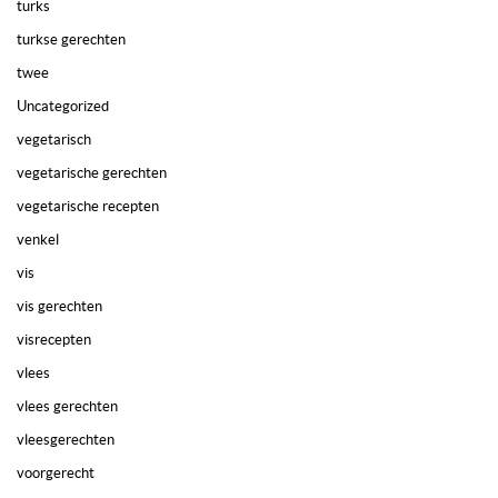
turks
turkse gerechten
twee
Uncategorized
vegetarisch
vegetarische gerechten
vegetarische recepten
venkel
vis
vis gerechten
visrecepten
vlees
vlees gerechten
vleesgerechten
voorgerecht