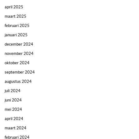
april 2025
maart 2025
februari 2025
januari 2025
december 2024
november 2024
oktober 2024
september 2024
augustus 2024
juli 2024
juni 2024
mei 2024
april 2024
maart 2024
februari 2024