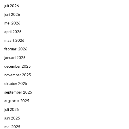
juli 2026
juni 2026
mei 2026
april 2026
maart 2026
februari 2026
januari 2026
december 2025
november 2025
oktober 2025
september 2025
augustus 2025
juli 2025
juni 2025
mei 2025